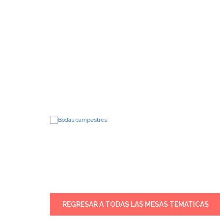
REGRESAR A TODAS LAS MESAS TEMATICAS